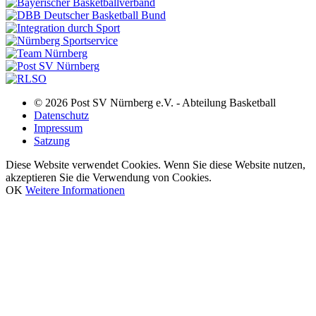
© 2026 Post SV Nürnberg e.V. - Abteilung Basketball
Datenschutz
Impressum
Satzung
Diese Website verwendet Cookies. Wenn Sie diese Website nutzen,
akzeptieren Sie die Verwendung von Cookies.
OK
Weitere Informationen