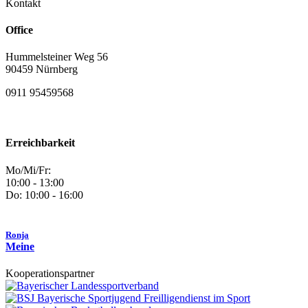
Kontakt
Office
Hummelsteiner Weg 56
90459 Nürnberg
0911 95459568
Erreichbarkeit
Mo/Mi/Fr:
10:00 - 13:00
Do: 10:00 - 16:00
Ronja
Meine
Kooperationspartner