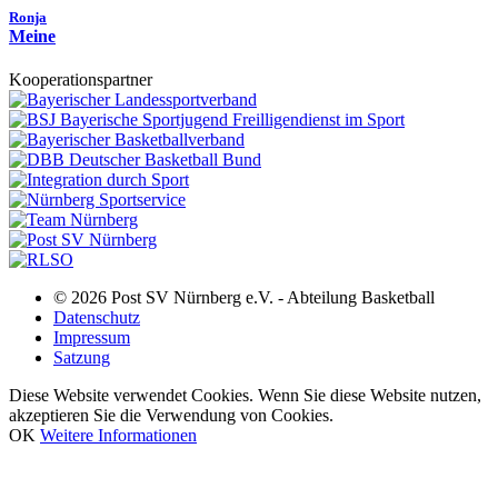
Ronja
Meine
Kooperationspartner
© 2026 Post SV Nürnberg e.V. - Abteilung Basketball
Datenschutz
Impressum
Satzung
Diese Website verwendet Cookies. Wenn Sie diese Website nutzen,
akzeptieren Sie die Verwendung von Cookies.
OK
Weitere Informationen