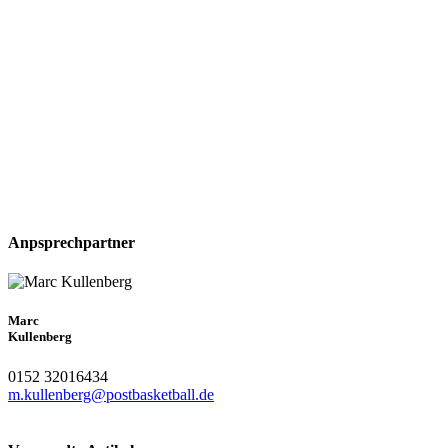
Anpsprechpartner
Marc
Kullenberg
0152 32016434
m.kullenberg@postbasketball.de