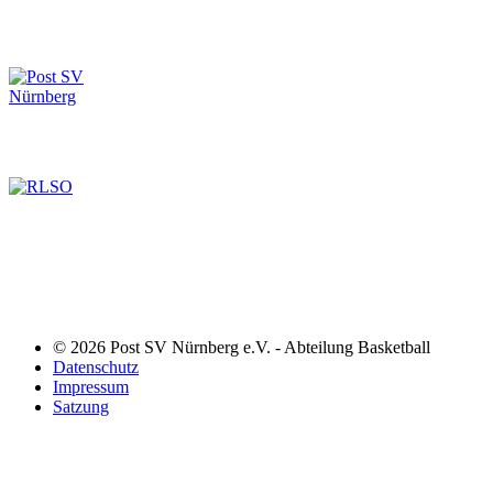
© 2026 Post SV Nürnberg e.V. - Abteilung Basketball
Datenschutz
Impressum
Satzung