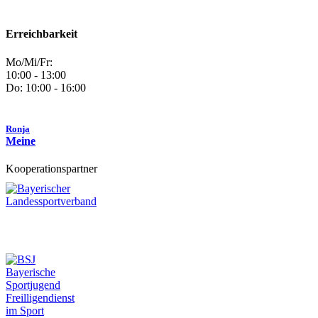
Erreichbarkeit
Mo/Mi/Fr:
10:00 - 13:00
Do: 10:00 - 16:00
Ronja
Meine
Kooperationspartner