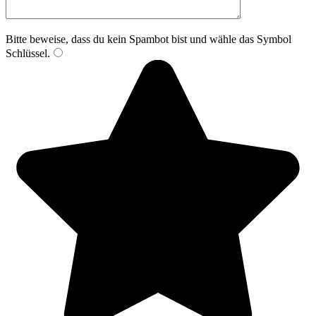
Bitte beweise, dass du kein Spambot bist und wähle das Symbol
Schlüssel
.