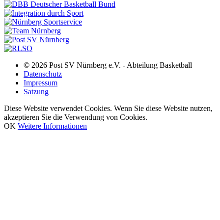
© 2026 Post SV Nürnberg e.V. - Abteilung Basketball
Datenschutz
Impressum
Satzung
Diese Website verwendet Cookies. Wenn Sie diese Website nutzen,
akzeptieren Sie die Verwendung von Cookies.
OK
Weitere Informationen