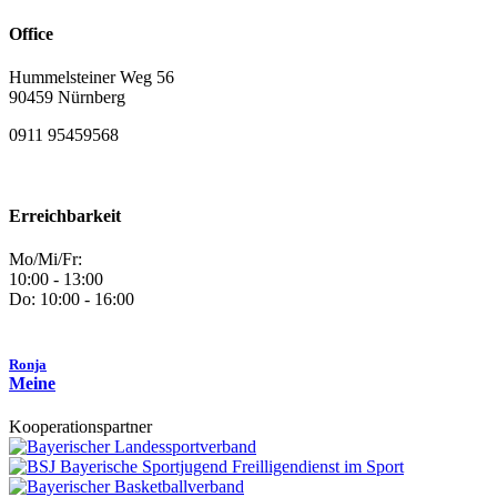
Office
Hummelsteiner Weg 56
90459 Nürnberg
0911 95459568
Erreichbarkeit
Mo/Mi/Fr:
10:00 - 13:00
Do: 10:00 - 16:00
Ronja
Meine
Kooperationspartner