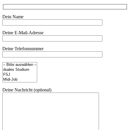
Dein Name
Deine E-Mail-Adresse
Deine Telefonnummer
Deine Nachricht (optional)