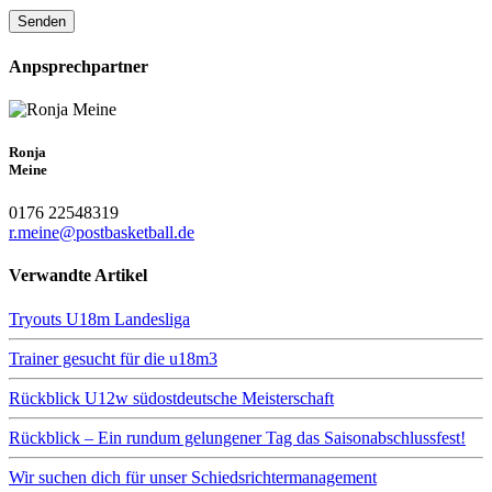
Anpsprechpartner
Ronja
Meine
0176 22548319
r.meine@postbasketball.de
Verwandte Artikel
Tryouts U18m Landesliga
Trainer gesucht für die u18m3
Rückblick U12w südostdeutsche Meisterschaft
Rückblick – Ein rundum gelungener Tag das Saisonabschlussfest!
Wir suchen dich für unser Schiedsrichtermanagement