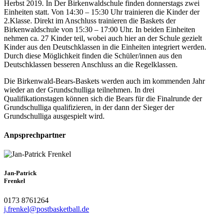
Herbst 2019. In Der Birkenwaldschule finden donnerstags zwei
Einheiten statt. Von 14:30 – 15:30 Uhr trainieren die Kinder der
2.Klasse. Direkt im Anschluss trainieren die Baskets der
Birkenwaldschule von 15:30 – 17:00 Uhr. In beiden Einheiten
nehmen ca. 27 Kinder teil, wobei auch hier an der Schule gezielt
Kinder aus den Deutschklassen in die Einheiten integriert werden.
Durch diese Möglichkeit finden die Schüler/innen aus den
Deutschklassen besseren Anschluss an die Regelklassen.
Die Birkenwald-Bears-Baskets werden auch im kommenden Jahr
wieder an der Grundschulliga teilnehmen. In drei
Qualifikationstagen können sich die Bears für die Finalrunde der
Grundschulliga qualifizieren, in der dann der Sieger der
Grundschulliga ausgespielt wird.
Anpsprechpartner
Jan-Patrick
Frenkel
0173 8761264
j.frenkel@postbasketball.de