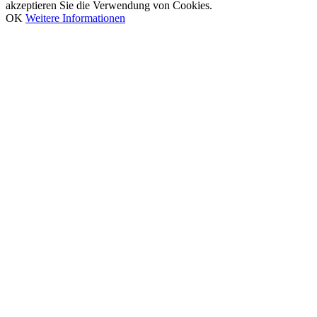
akzeptieren Sie die Verwendung von Cookies.
OK
Weitere Informationen