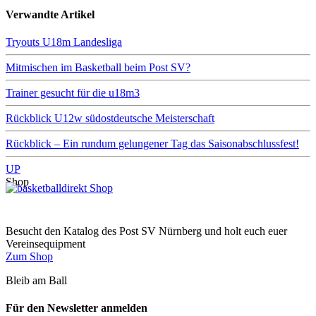
Verwandte Artikel
Tryouts U18m Landesliga
Mitmischen im Basketball beim Post SV?
Trainer gesucht für die u18m3
Rückblick U12w südostdeutsche Meisterschaft
Rückblick – Ein rundum gelungener Tag das Saisonabschlussfest!
UP
Shop
Besucht den Katalog des Post SV Nürnberg und holt euch euer
Vereinsequipment
Zum Shop
Bleib am Ball
Für den Newsletter anmelden