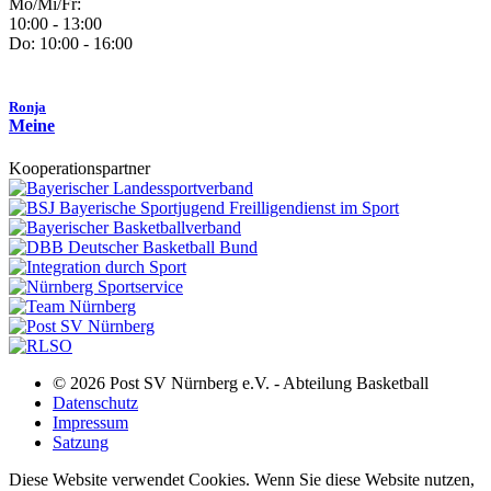
Mo/Mi/Fr:
10:00 - 13:00
Do: 10:00 - 16:00
Ronja
Meine
Kooperationspartner
© 2026 Post SV Nürnberg e.V. - Abteilung Basketball
Datenschutz
Impressum
Satzung
Diese Website verwendet Cookies. Wenn Sie diese Website nutzen,