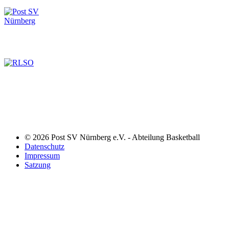
© 2026 Post SV Nürnberg e.V. - Abteilung Basketball
Datenschutz
Impressum
Satzung