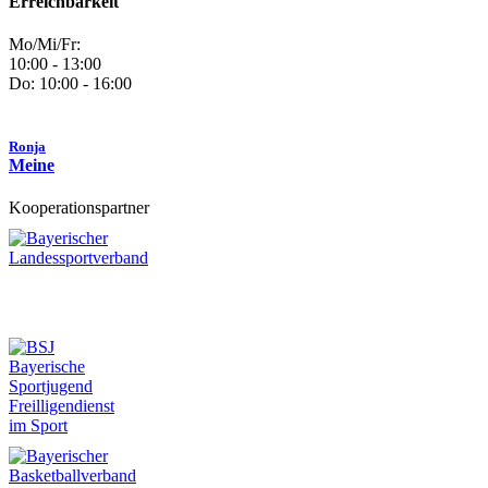
Erreichbarkeit
Mo/Mi/Fr:
10:00 - 13:00
Do: 10:00 - 16:00
Ronja
Meine
Kooperationspartner