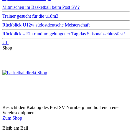
Mitmischen im Basketball beim Post SV?
Trainer gesucht für die u18m3
Rückblick U12w südostdeutsche Meisterschaft
Rückblick – Ein rundum gelungener Tag das Saisonabschlussfest!
UP
Shop
Besucht den Katalog des Post SV Nürnberg und holt euch euer
Vereinsequipment
Zum Shop
Bleib am Ball