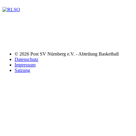
© 2026 Post SV Nürnberg e.V. - Abteilung Basketball
Datenschutz
Impressum
Satzung