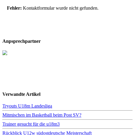
Fehler:
Kontaktformular wurde nicht gefunden.
Anpsprechpartner
Verwandte Artikel
Tryouts U18m Landesliga
Mitmischen im Basketball beim Post SV?
Trainer gesucht für die u18m3
Rückblick U12w südostdeutsche Meisterschaft