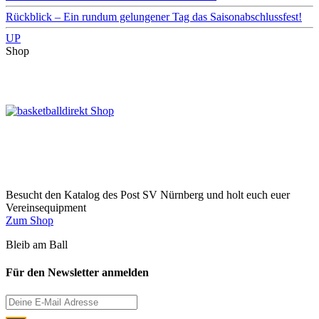
Rückblick – Ein rundum gelungener Tag das Saisonabschlussfest!
UP
Shop
Besucht den Katalog des Post SV Nürnberg und holt euch euer
Vereinsequipment
Zum Shop
Bleib am Ball
Für den Newsletter anmelden