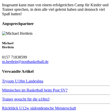
Insgesamt kann man von einem erfolgreichen Camp für Kinder und
Trainer sprechen, in dem alle viel gelernt haben und dennoch viel
Spaß hatten!
Anpsprechpartner
Michael
Hertlein
0157 71838599
m.hertlein@postbasketball.de
Verwandte Artikel
Tryouts U18m Landesliga
Mitmischen im Basketball beim Post SV?
Trainer gesucht für die u18m3
Rückblick U12w südostdeutsche Meisterschaft