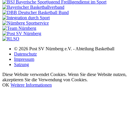
© 2026 Post SV Nürnberg e.V. - Abteilung Basketball
Datenschutz
Impressum
Satzung
Diese Website verwendet Cookies. Wenn Sie diese Website nutzen,
akzeptieren Sie die Verwendung von Cookies.
OK
Weitere Informationen