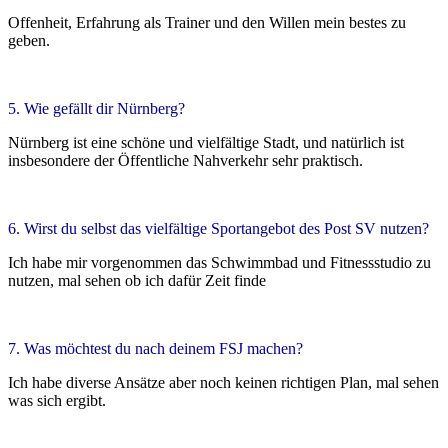
Offenheit, Erfahrung als Trainer und den Willen mein bestes zu
geben.
5. Wie gefällt dir Nürnberg?
Nürnberg ist eine schöne und vielfältige Stadt, und natürlich ist
insbesondere der Öffentliche Nahverkehr sehr praktisch.
6. Wirst du selbst das vielfältige Sportangebot des Post SV nutzen?
Ich habe mir vorgenommen das Schwimmbad und Fitnessstudio zu
nutzen, mal sehen ob ich dafür Zeit finde
7. Was möchtest du nach deinem FSJ machen?
Ich habe diverse Ansätze aber noch keinen richtigen Plan, mal sehen
was sich ergibt.