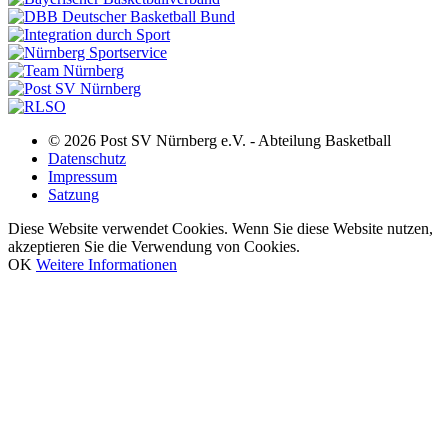
© 2026 Post SV Nürnberg e.V. - Abteilung Basketball
Datenschutz
Impressum
Satzung
Diese Website verwendet Cookies. Wenn Sie diese Website nutzen,
akzeptieren Sie die Verwendung von Cookies.
OK
Weitere Informationen