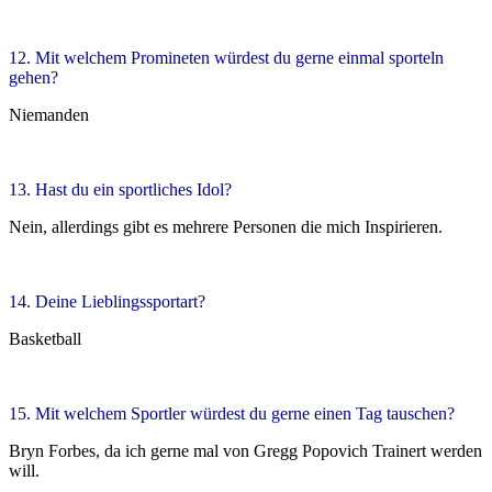
12. Mit welchem Promineten würdest du gerne einmal sporteln
gehen?
Niemanden
13. Hast du ein sportliches Idol?
Nein, allerdings gibt es mehrere Personen die mich Inspirieren.
14. Deine Lieblingssportart?
Basketball
15. Mit welchem Sportler würdest du gerne einen Tag tauschen?
Bryn Forbes, da ich gerne mal von Gregg Popovich Trainert werden
will.