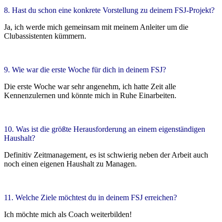
8. Hast du schon eine konkrete Vorstellung zu deinem FSJ-Projekt?
Ja, ich werde mich gemeinsam mit meinem Anleiter um die
Clubassistenten kümmern.
9. Wie war die erste Woche für dich in deinem FSJ?
Die erste Woche war sehr angenehm, ich hatte Zeit alle
Kennenzulernen und könnte mich in Ruhe Einarbeiten.
10. Was ist die größte Herausforderung an einem eigenständigen
Haushalt?
Definitiv Zeitmanagement, es ist schwierig neben der Arbeit auch
noch einen eigenen Haushalt zu Managen.
11. Welche Ziele möchtest du in deinem FSJ erreichen?
Ich möchte mich als Coach weiterbilden!