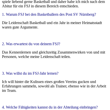
spiele liebend gerne Basketball und daher habe ich mich nach dem
Abitur für ein FSJ in diesem Bereich entschieden.
1. Warum FSJ bei den Basketballern des Post SV Nürnberg?
Die Leidenschaft Basketball und ein Jahr in meiner Heimatsstadt
waren gute Argumente.
2. Was erwartest du von deinem FSJ?
Das Kennenlernen und gleichzeitig Zusammenwirken von und mit
Personen, welche meine Leidenschaft teilen.
3. Was willst du im FSJ-Jahr lernen?
Ich will hinter die Kulissen eines großen Vereins gucken und
Erfahrungen sammeln, sowohl als Trainer, ebenso wie in der Arbeit
im Team.
4. Welche Fähigkeiten kannst du in der Abteilung einbringen?