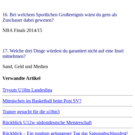
16. Bei welchem Sportlichen Großereignis wärst du gern als
Zuschauer dabei gewesen?
NBA Finals 2014/15
17. Welche drei Dinge würdest du garantiert nicht auf eine Insel
mitnehmen?
Sand, Geld und Medien
Verwandte Artikel
Tryouts U18m Landesliga
Mitmischen im Basketball beim Post SV?
Trainer gesucht für die u18m3
Rückblick U12w südostdeutsche Meisterschaft
Rückblick – Ein rundum gelungener Tag das Saisonabschlussfest!