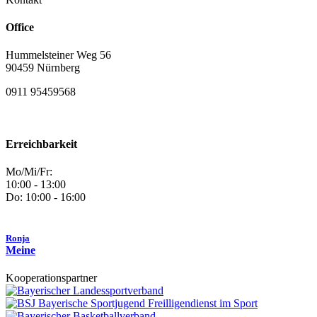
Office
Hummelsteiner Weg 56
90459 Nürnberg
0911 95459568
Erreichbarkeit
Mo/Mi/Fr:
10:00 - 13:00
Do: 10:00 - 16:00
Ronja
Meine
Kooperationspartner