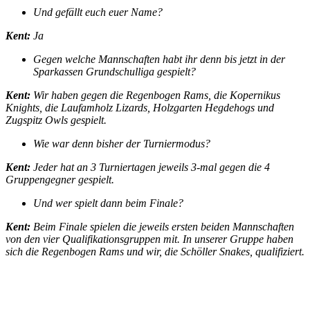
Und gefällt euch euer Name?
Kent:
Ja
Gegen welche Mannschaften habt ihr denn bis jetzt in der
Sparkassen Grundschulliga gespielt?
Kent:
Wir haben gegen die Regenbogen Rams, die Kopernikus
Knights, die Laufamholz Lizards, Holzgarten Hegdehogs und
Zugspitz Owls gespielt.
Wie war denn bisher der Turniermodus?
Kent:
Jeder hat an 3 Turniertagen jeweils 3-mal gegen die 4
Gruppengegner gespielt.
Und wer spielt dann beim Finale?
Kent:
Beim Finale spielen die jeweils ersten beiden Mannschaften
von den vier Qualifikationsgruppen mit. In unserer Gruppe haben
sich die Regenbogen Rams und wir, die Schöller Snakes, qualifiziert.