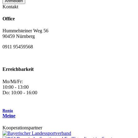
Kontakt
Office
Hummelsteiner Weg 56
90459 Nürnberg
0911 95459568
Erreichbarkeit
Mo/Mi/Fr:
10:00 - 13:00
Do: 10:00 - 16:00
Ronja
Meine
Kooperationspartner