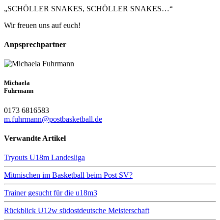
„SCHÖLLER SNAKES, SCHÖLLER SNAKES…“
Wir freuen uns auf euch!
Anpsprechpartner
Michaela
Fuhrmann
0173 6816583
m.fuhrmann@postbasketball.de
Verwandte Artikel
Tryouts U18m Landesliga
Mitmischen im Basketball beim Post SV?
Trainer gesucht für die u18m3
Rückblick U12w südostdeutsche Meisterschaft