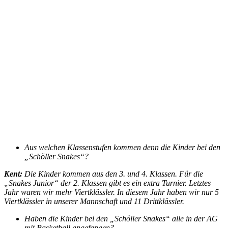
Aus welchen Klassenstufen kommen denn die Kinder bei den
„Schöller Snakes“?
Kent:
Die Kinder kommen aus den 3. und 4. Klassen. Für die
„Snakes Junior“ der 2. Klassen gibt es ein extra Turnier. Letztes
Jahr waren wir mehr Viertklässler. In diesem Jahr haben wir nur 5
Viertklässler in unserer Mannschaft und 11 Drittklässler.
Haben die Kinder bei den „Schöller Snakes“ alle in der AG
mit Basketball angefangen?