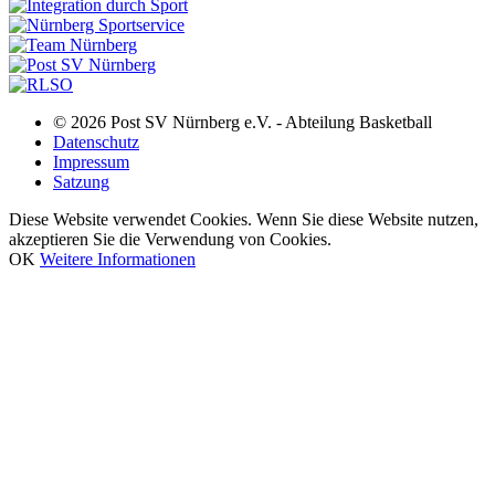
© 2026 Post SV Nürnberg e.V. - Abteilung Basketball
Datenschutz
Impressum
Satzung
Diese Website verwendet Cookies. Wenn Sie diese Website nutzen,
akzeptieren Sie die Verwendung von Cookies.
OK
Weitere Informationen