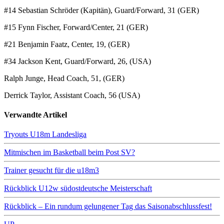
#14 Sebastian Schröder (Kapitän), Guard/Forward, 31 (GER)
#15 Fynn Fischer, Forward/Center, 21 (GER)
#21 Benjamin Faatz, Center, 19, (GER)
#34 Jackson Kent, Guard/Forward, 26, (USA)
Ralph Junge, Head Coach, 51, (GER)
Derrick Taylor, Assistant Coach, 56 (USA)
Verwandte Artikel
Tryouts U18m Landesliga
Mitmischen im Basketball beim Post SV?
Trainer gesucht für die u18m3
Rückblick U12w südostdeutsche Meisterschaft
Rückblick – Ein rundum gelungener Tag das Saisonabschlussfest!