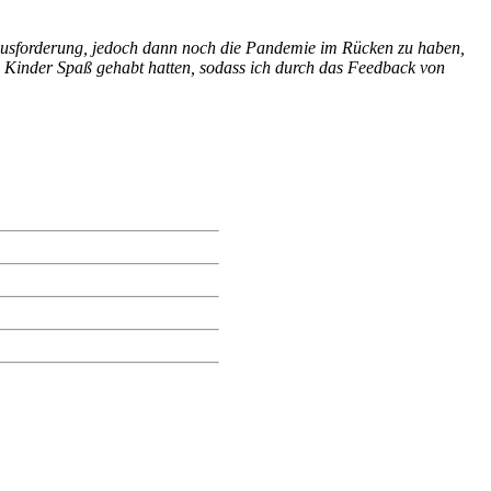
rausforderung, jedoch dann noch die Pandemie im Rücken zu haben,
e Kinder Spaß gehabt hatten, sodass ich durch das Feedback von