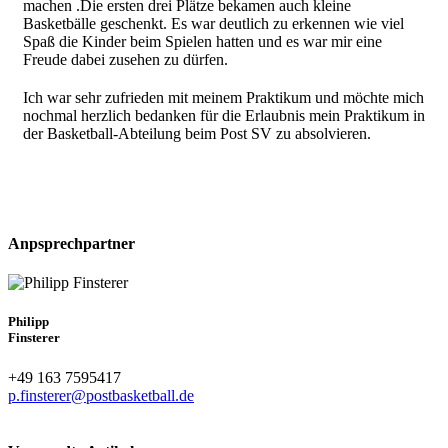
machen .Die ersten drei Plätze bekamen auch kleine
Basketbälle geschenkt. Es war deutlich zu erkennen wie viel
Spaß die Kinder beim Spielen hatten und es war mir eine
Freude dabei zusehen zu dürfen.
Ich war sehr zufrieden mit meinem Praktikum und möchte mich
nochmal herzlich bedanken für die Erlaubnis mein Praktikum in
der Basketball-Abteilung beim Post SV zu absolvieren.
Anpsprechpartner
Philipp
Finsterer
+49 163 7595417
p.finsterer@postbasketball.de