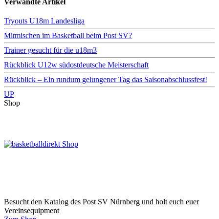
Verwandte Artikel
Tryouts U18m Landesliga
Mitmischen im Basketball beim Post SV?
Trainer gesucht für die u18m3
Rückblick U12w südostdeutsche Meisterschaft
Rückblick – Ein rundum gelungener Tag das Saisonabschlussfest!
UP
Shop
Besucht den Katalog des Post SV Nürnberg und holt euch euer
Vereinsequipment