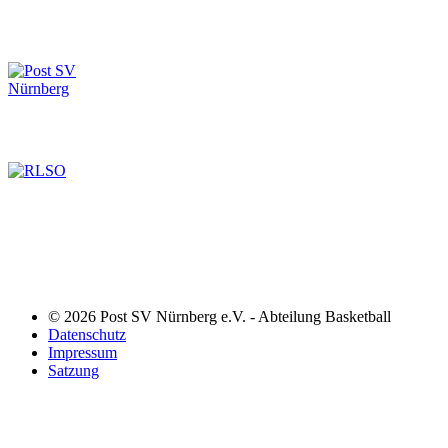
© 2026 Post SV Nürnberg e.V. - Abteilung Basketball
Datenschutz
Impressum
Satzung