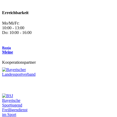
Erreichbarkeit
Mo/Mi/Fr:
10:00 - 13:00
Do: 10:00 - 16:00
Ronja
Meine
Kooperationspartner