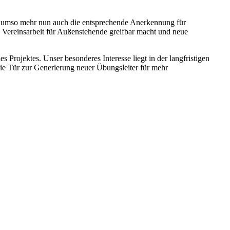
 umso mehr nun auch die entsprechende Anerkennung für
ie Vereinsarbeit für Außenstehende greifbar macht und neue
Projektes. Unser besonderes Interesse liegt in der langfristigen
ie Tür zur Generierung neuer Übungsleiter für mehr