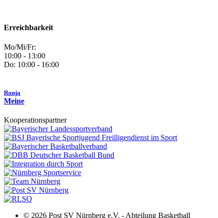
Erreichbarkeit
Mo/Mi/Fr:
10:00 - 13:00
Do: 10:00 - 16:00
Ronja
Meine
Kooperationspartner
© 2026 Post SV Nürnberg e.V. - Abteilung Basketball