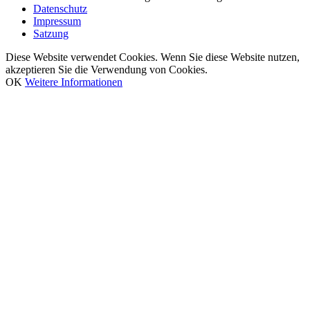
Datenschutz
Impressum
Satzung
Diese Website verwendet Cookies. Wenn Sie diese Website nutzen,
akzeptieren Sie die Verwendung von Cookies.
OK
Weitere Informationen