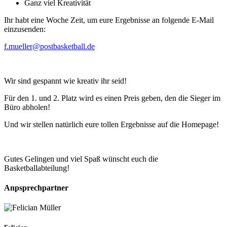
Ganz viel Kreativität
Ihr habt eine Woche Zeit, um eure Ergebnisse an folgende E-Mail
einzusenden:
f.mueller@postbasketball.de
Wir sind gespannt wie kreativ ihr seid!
Für den 1. und 2. Platz wird es einen Preis geben, den die Sieger im
Büro abholen!
Und wir stellen natürlich eure tollen Ergebnisse auf die Homepage!
Gutes Gelingen und viel Spaß wünscht euch die
Basketballabteilung!
Anpsprechpartner