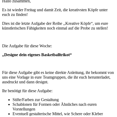
Hallo zusammen,
Es ist wieder Freitag und damit Zeit, die kreativsten Köpfe unter
euch zu finden!
Dies ist die letzte Aufgabe der Reihe ,,Kreative Köpfe“, um eure
künstlerischen Fähigkeiten noch einmal auf die Probe zu stellen!
Die Aufgabe für diese Woche:
,,Designe dein eigenes Basketballtrikot“
Für diese Aufgabe gibt es keine direkte Anleitung, ihr bekommt von
uns eine Vorlage in eure Teamgruppen, die ihr euch herunterladet,
ausdruckt und dann designt.
Ihr benötigt für diese Aufgabe:
Stifte/Farben zur Gestaltung
Schablonen für Formen oder Ähnliches nach euren
Vorstellungen
Eventuell gestalterische Mittel, wie Schere oder Kleber