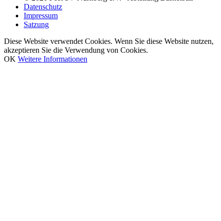
Datenschutz
Impressum
Satzung
Diese Website verwendet Cookies. Wenn Sie diese Website nutzen,
akzeptieren Sie die Verwendung von Cookies.
OK
Weitere Informationen