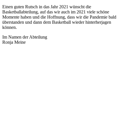
Einen guten Rutsch in das Jahr 2021 wünscht die
Basketballabteilung, auf das wir auch im 2021 viele schöne
Momente haben und die Hoffnung, dass wir die Pandemie bald
überstanden und dann dem Basketball wieder hinterherjagen
können.
Im Namen der Abteilung
Ronja Meine