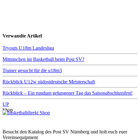
Verwandte Artikel
Tryouts U18m Landesliga
Mitmischen im Basketball beim Post SV?
Trainer gesucht für die u18m3
Rückblick U12w südostdeutsche Meisterschaft
Rückblick – Ein rundum gelungener Tag das Saisonabschlussfest!
UP
Shop
Besucht den Katalog des Post SV Nürnberg und holt euch euer
Vereinsequipment