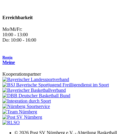
Erreichbarkeit
Mo/Mi/Fr:
10:00 - 13:00
Do: 10:00 - 16:00
Ronja
Meine
Kooperationspartner
© 2026 Post SV Nürnberg e.V. - Abteilung Basketball