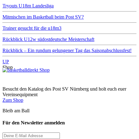
Tryouts U18m Landesliga
Mitmischen im Basketball beim Post SV?
Trainer gesucht für die u18m3
Rückblick U12w südostdeutsche Meisterschaft
Rückblick – Ein rundum gelungener Tag das Saisonabschlussfest!
UP
Shop
Besucht den Katalog des Post SV Nürnberg und holt euch euer
Vereinsequipment
Zum Shop
Bleib am Ball
Für den Newsletter anmelden