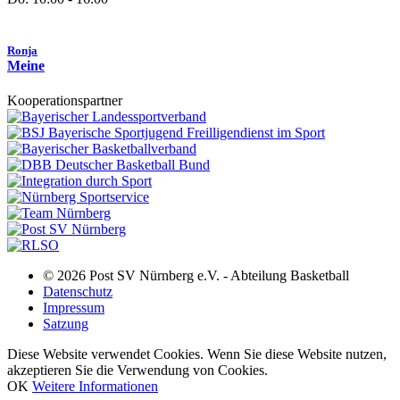
Ronja
Meine
Kooperationspartner
© 2026 Post SV Nürnberg e.V. - Abteilung Basketball
Datenschutz
Impressum
Satzung
Diese Website verwendet Cookies. Wenn Sie diese Website nutzen,
akzeptieren Sie die Verwendung von Cookies.
OK
Weitere Informationen