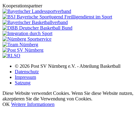
Kooperationspartner
© 2026 Post SV Nürnberg e.V. - Abteilung Basketball
Datenschutz
Impressum
Satzung
Diese Website verwendet Cookies. Wenn Sie diese Website nutzen,
akzeptieren Sie die Verwendung von Cookies.
OK
Weitere Informationen