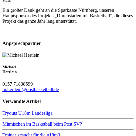
Ein großer Dank geht an die Sparkasse Nürnberg, unseren
Hauptsponsor des Projekts „Durchstarten mit Basketball“, die dieses
Projekt das ganze Jahr lang unterstützt.
Anpsprechpartner
Michael
Hertlein
0157 71838599
m.hertlein@postbasketball.de
Verwandte Artikel
Tryouts U18m Landesliga
Mitmischen im Basketball beim Post SV?
Trainer gesucht für die u18m3