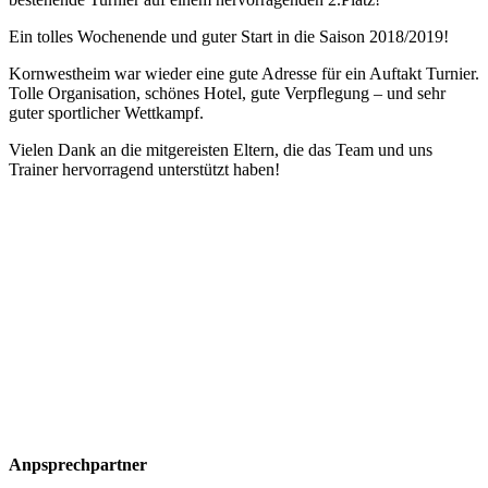
Ein tolles Wochenende und guter Start in die Saison 2018/2019!
Kornwestheim war wieder eine gute Adresse für ein Auftakt Turnier.
Tolle Organisation, schönes Hotel, gute Verpflegung – und sehr
guter sportlicher Wettkampf.
Vielen Dank an die mitgereisten Eltern, die das Team und uns
Trainer hervorragend unterstützt haben!
Anpsprechpartner