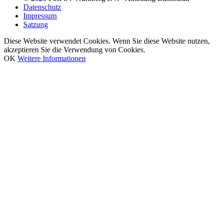
Datenschutz
Impressum
Satzung
Diese Website verwendet Cookies. Wenn Sie diese Website nutzen,
akzeptieren Sie die Verwendung von Cookies.
OK
Weitere Informationen