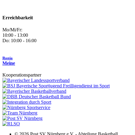
Erreichbarkeit
Mo/Mi/Fr:
10:00 - 13:00
Do: 10:00 - 16:00
Ronja
Meine
Kooperationspartner
© 2026 Post SV Nürnberg e.V. - Abteilung Basketball