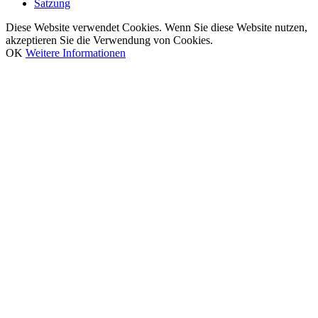
Satzung
Diese Website verwendet Cookies. Wenn Sie diese Website nutzen,
akzeptieren Sie die Verwendung von Cookies.
OK
Weitere Informationen