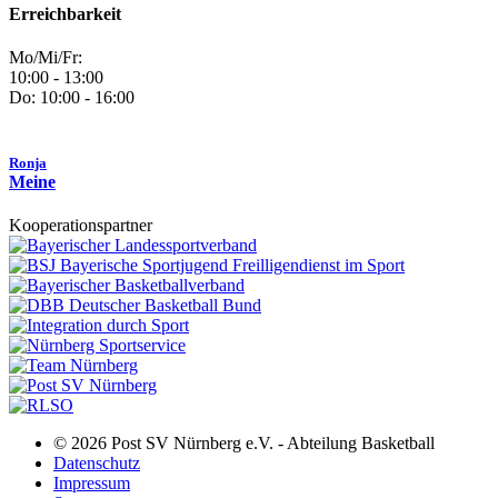
Erreichbarkeit
Mo/Mi/Fr:
10:00 - 13:00
Do: 10:00 - 16:00
Ronja
Meine
Kooperationspartner
© 2026 Post SV Nürnberg e.V. - Abteilung Basketball
Datenschutz
Impressum