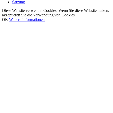
Satzung
Diese Website verwendet Cookies. Wenn Sie diese Website nutzen,
akzeptieren Sie die Verwendung von Cookies.
OK
Weitere Informationen