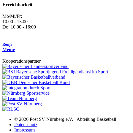
Erreichbarkeit
Mo/Mi/Fr:
10:00 - 13:00
Do: 10:00 - 16:00
Ronja
Meine
Kooperationspartner
© 2026 Post SV Nürnberg e.V. - Abteilung Basketball
Datenschutz
Impressum