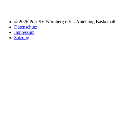
© 2026 Post SV Nürnberg e.V. - Abteilung Basketball
Datenschutz
Impressum
Satzung