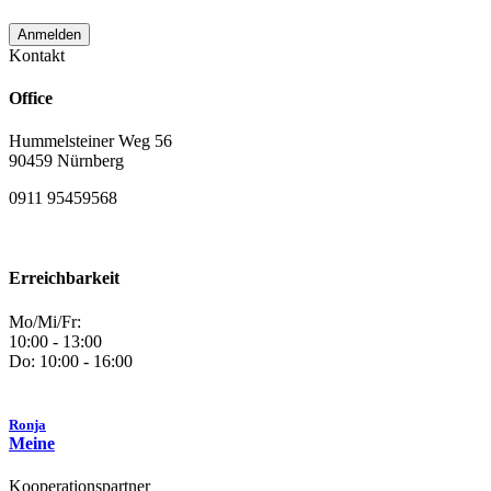
Kontakt
Office
Hummelsteiner Weg 56
90459 Nürnberg
0911 95459568
Erreichbarkeit
Mo/Mi/Fr:
10:00 - 13:00
Do: 10:00 - 16:00
Ronja
Meine
Kooperationspartner