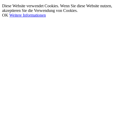
Diese Website verwendet Cookies. Wenn Sie diese Website nutzen,
akzeptieren Sie die Verwendung von Cookies.
OK
Weitere Informationen