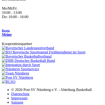
Mo/Mi/Fr:
10:00 - 13:00
Do: 10:00 - 16:00
Ronja
Meine
Kooperationspartner
© 2026 Post SV Nürnberg e.V. - Abteilung Basketball
Datenschutz
Impressum
Satzung