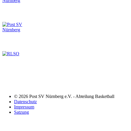
© 2026 Post SV Nürnberg e.V. - Abteilung Basketball
Datenschutz
Impressum
Satzung