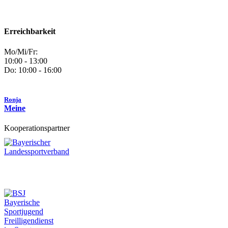
Erreichbarkeit
Mo/Mi/Fr:
10:00 - 13:00
Do: 10:00 - 16:00
Ronja
Meine
Kooperationspartner