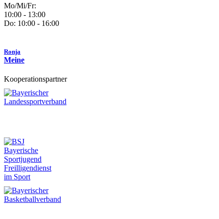
Mo/Mi/Fr:
10:00 - 13:00
Do: 10:00 - 16:00
Ronja
Meine
Kooperationspartner