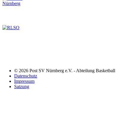
© 2026 Post SV Nürnberg e.V. - Abteilung Basketball
Datenschutz
Impressum
Satzung