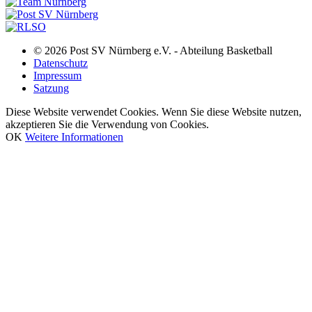
© 2026 Post SV Nürnberg e.V. - Abteilung Basketball
Datenschutz
Impressum
Satzung
Diese Website verwendet Cookies. Wenn Sie diese Website nutzen,
akzeptieren Sie die Verwendung von Cookies.
OK
Weitere Informationen