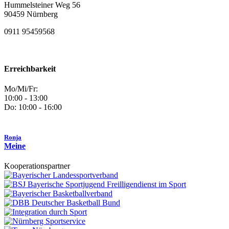
Hummelsteiner Weg 56
90459 Nürnberg
0911 95459568
Erreichbarkeit
Mo/Mi/Fr:
10:00 - 13:00
Do: 10:00 - 16:00
Ronja
Meine
Kooperationspartner