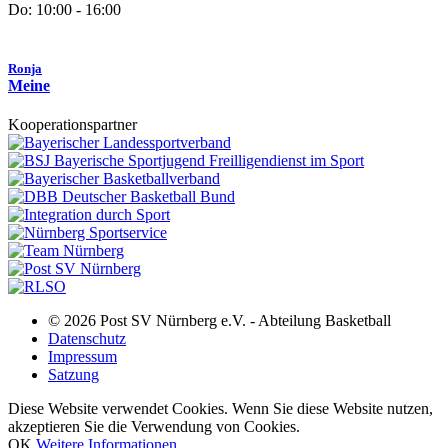
Do: 10:00 - 16:00
Ronja
Meine
Kooperationspartner
© 2026 Post SV Nürnberg e.V. - Abteilung Basketball
Datenschutz
Impressum
Satzung
Diese Website verwendet Cookies. Wenn Sie diese Website nutzen,
akzeptieren Sie die Verwendung von Cookies.
OK
Weitere Informationen