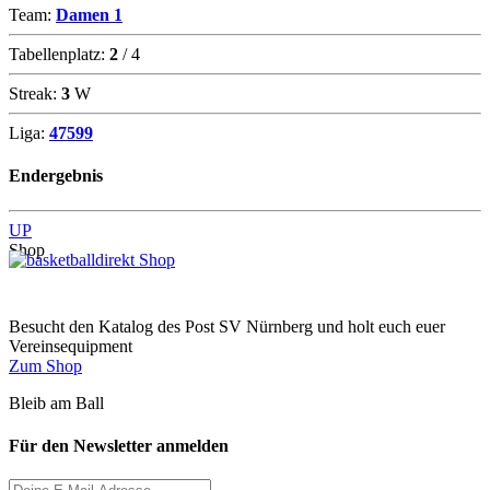
Team:
Damen 1
Tabellenplatz:
2
/ 4
Streak:
3
W
Liga:
47599
Endergebnis
UP
Shop
Besucht den Katalog des Post SV Nürnberg und holt euch euer
Vereinsequipment
Zum Shop
Bleib am Ball
Für den Newsletter anmelden