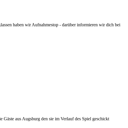
assen haben wir Aufnahmestop - darüber informieren wir dich bei
e Gäste aus Augsburg den sie im Verlauf des Spiel geschickt