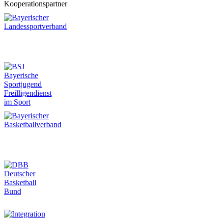
Kooperationspartner