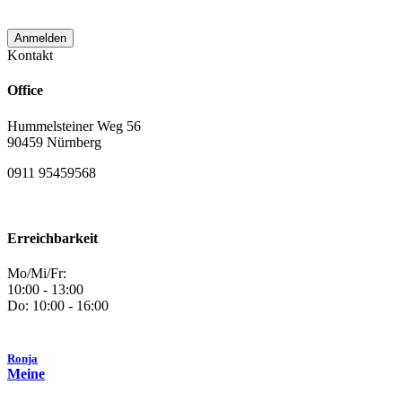
Kontakt
Office
Hummelsteiner Weg 56
90459 Nürnberg
0911 95459568
Erreichbarkeit
Mo/Mi/Fr:
10:00 - 13:00
Do: 10:00 - 16:00
Ronja
Meine