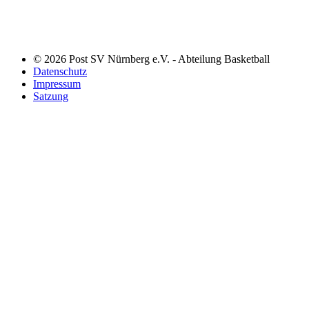
© 2026 Post SV Nürnberg e.V. - Abteilung Basketball
Datenschutz
Impressum
Satzung