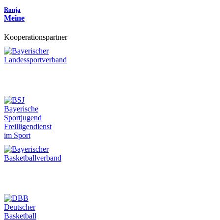
Ronja
Meine
Kooperationspartner