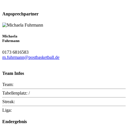
Anpsprechpartner
Michaela
Fuhrmann
0173 6816583
m.fuhrmann@postbasketball.de
Team Infos
Team:
Tabellenplatz:
/
Streak:
Liga:
Endergebnis