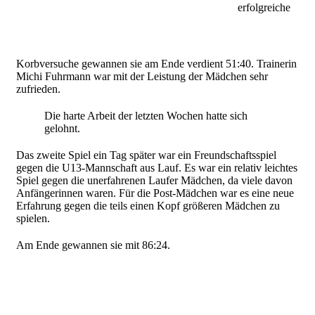
erfolgreiche
Korbversuche gewannen sie am Ende verdient 51:40. Trainerin
Michi Fuhrmann war mit der Leistung der Mädchen sehr
zufrieden.
Die harte Arbeit der letzten Wochen hatte sich
gelohnt.
Das zweite Spiel ein Tag später war ein Freundschaftsspiel
gegen die U13-Mannschaft aus Lauf. Es war ein relativ leichtes
Spiel gegen die unerfahrenen Laufer Mädchen, da viele davon
Anfängerinnen waren. Für die Post-Mädchen war es eine neue
Erfahrung gegen die teils einen Kopf größeren Mädchen zu
spielen.
Am Ende gewannen sie mit 86:24.