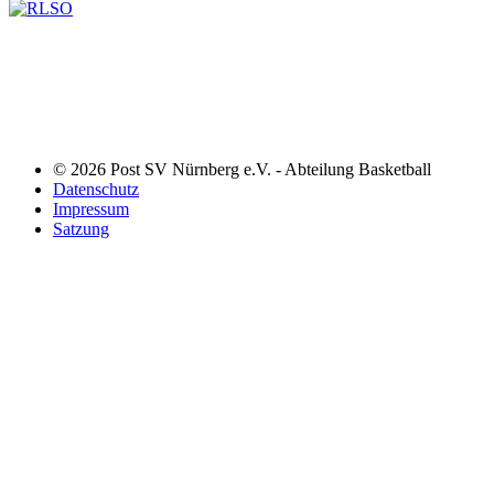
© 2026 Post SV Nürnberg e.V. - Abteilung Basketball
Datenschutz
Impressum
Satzung