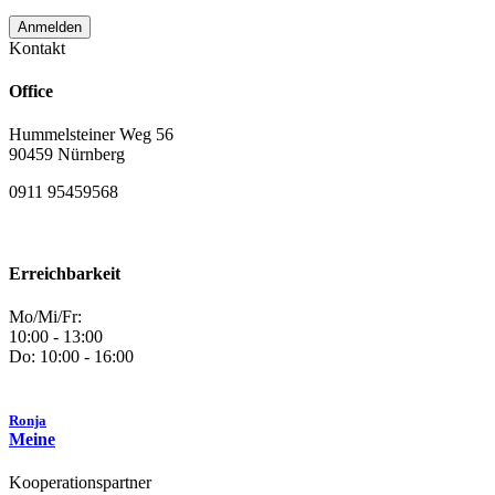
Kontakt
Office
Hummelsteiner Weg 56
90459 Nürnberg
0911 95459568
Erreichbarkeit
Mo/Mi/Fr:
10:00 - 13:00
Do: 10:00 - 16:00
Ronja
Meine
Kooperationspartner