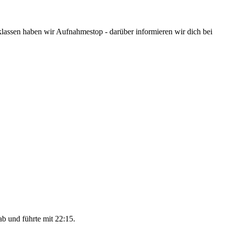
assen haben wir Aufnahmestop - darüber informieren wir dich bei
ab und führte mit 22:15.