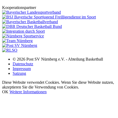
Kooperationspartner
© 2026 Post SV Nürnberg e.V. - Abteilung Basketball
Datenschutz
Impressum
Satzung
Diese Website verwendet Cookies. Wenn Sie diese Website nutzen,
akzeptieren Sie die Verwendung von Cookies.
OK
Weitere Informationen